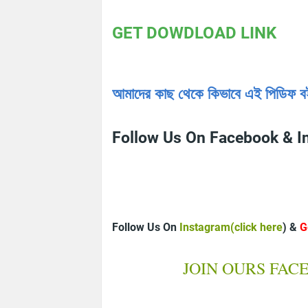
GET DOWDLOAD LINK
আমাদের কাছ থেকে কিভাবে এই পিডিফ বই
Follow Us On Facebook & I
Follow Us On
Instagram(click here
) &
G
JOIN OURS FAC