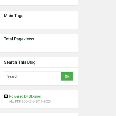
Main Tags
Total Pageviews
Search This Blog
Powered by Blogger
ALL PDF BOOKS © 2016-2020