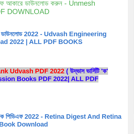
পিডিএফ আকারে ডাউনলোড করুন - Unmesh
 PDF DOWNLOAD
 পিডিএফ ডাউনলোড 2022 - Udvash Engineering
oad 2022 | ALL PDF BOOKS
Bank Udvash PDF 2022
( উদ্ভাস ভার্সিটি 'ক'
Admission Books PDF 2022| ALL PDF
 ব্যাংক পিডিএফ 2022 - Retina Digest And Retina
f Book Download