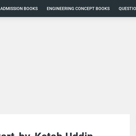
ADMISSION BOOKS
ENGINEERING CONCEPT BOOKS
QUESTI