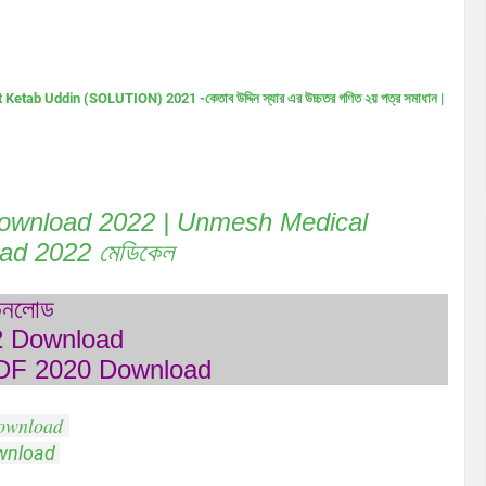
rt Ketab Uddin (SOLUTION) 2021 -কেতাব উদ্দিন স্যার এর উচ্চতর গণিত ২য় পত্র সমাধান |
Pdf Download 2022 | Unmesh Medical
ad 2022 মেডিকেল
াউনলোড
2 Download
PDF 2020 Download
Download
ownload