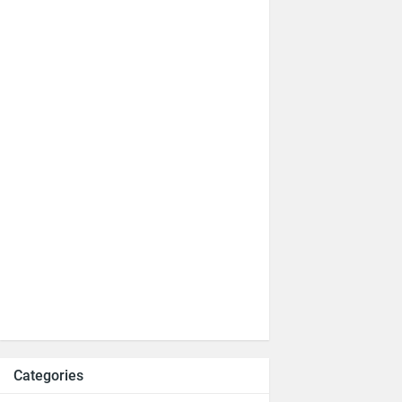
Categories