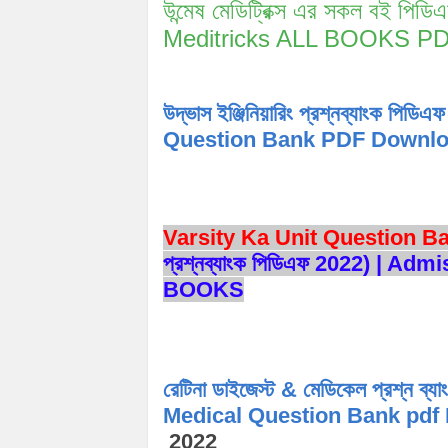
উন্মেষ মেডিট্রিক্স এর সকল বই 
Meditricks ALL BOOKS
উদ্ভাস ইঞ্জিনিয়ারিং প্রশ্নব্যাংক
Question Bank PDF Downl
Varsity Ka Unit Question 
প্রশ্নব্যাংক পিডিএফ 2022) | 
BOOKS
রেটিনা ডাইজেস্ট & মেডিকেল প্রশ্ন
Medical Question Bank pd
2022