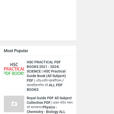
Most Popular
HSC PRACTICAL PDF
BOOKS 2021 - 2024|
SCIENCE | HSC Practical
Guide Book (All Subject)
PDF | এইচএসসি প্রাকটিকেল /
ব্যবহারিকগাইড বই ALL PDF
BOOKS
Royal Guide PDF All Subject
Collection PDF | রয়েল গাইড সকল
বই কালেকশন Physics -
Chemistry - Biology ALL