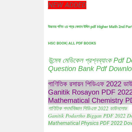
NEW ADDED
উচ্চতর গণিত ২য় পত্র কেতাব উদ্দিন pdf Higher Math 2nd Pa
HSC BOOK| ALL PDF BOOKS
উন্মেষ মেডিকেল প্রশ্নব্যাংক 
Question Bank Pdf Downlo
গাণিতিক রসায়ন পিডিএফ 2022 ড
Ganitik Rosayon PDF 202
Mathematical Chemistry 
গাণিতিক পদার্থবিজ্ঞান পিডিএফ 2022 ডাউনলোড
Ganitik Podartho Biggan PDF 2022 
Mathematical Physics PDF 2022 D