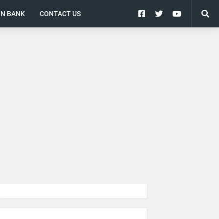
ON BANK
CONTACT US