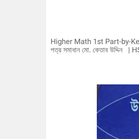
Higher Math 1st Part-by-Ke
পত্র সমাধান মো. কেতাব উদ্দ