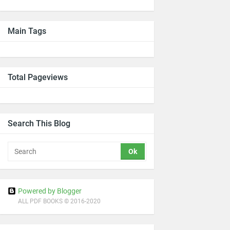
Main Tags
Total Pageviews
Search This Blog
Powered by Blogger
ALL PDF BOOKS © 2016-2020