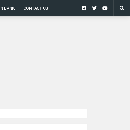
ON BANK
CONTACT US