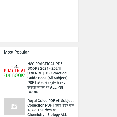
Most Popular
HSC PRACTICAL PDF
BOOKS 2021 - 2024|
SCIENCE | HSC Practical
Guide Book (All Subject)
PDF | এইচএসসি প্রাকটিকেল /
ব্যবহারিকগাইড বই ALL PDF
BOOKS
Royal Guide PDF All Subject
Collection PDF | রয়েল গাইড সকল
বই কালেকশন Physics -
Chemistry - Biology ALL