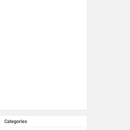
Categories