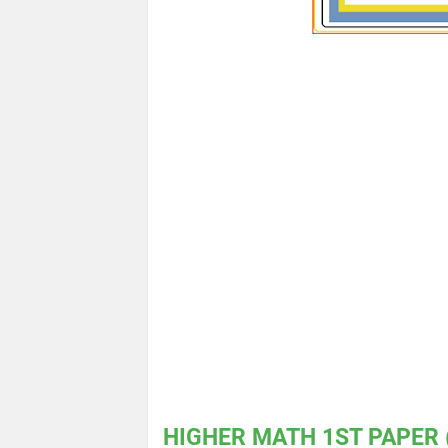
HIGHER MATH 1ST PAPER 