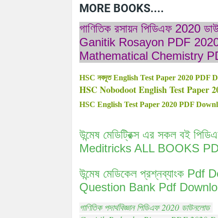
MORE BOOKS....
গাণিতিক রসায়ন পিডিএফ 2020 ড
Ganitik Rosayon PDF 202
Mathematical Chemistry 
HSC নবদূত English Test Paper 2020 PDF 
HSC Nobodoot English Test Paper 
HSC English Test Paper 2020 PDF Down
উন্মেষ মেডিট্রিক্স এর সকল বই 
Meditricks ALL BOOKS
উন্মেষ মেডিকেল প্রশ্নব্যাংক 
Question Bank Pdf Downlo
গাণিতিক পদার্থবিজ্ঞান পিডিএফ 2020 ডাউনলোড