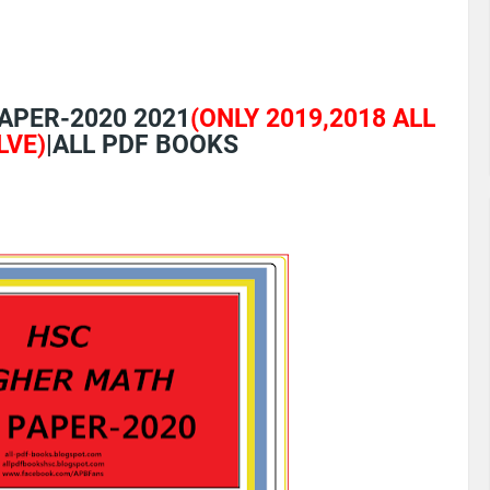
APER-2020 2021
(ONLY 2019,2018 ALL
LVE)
|ALL PDF BOOKS