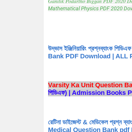
Ganitik Podartho Biggan PDF 2020 
Mathematical Physics PDF 2020 D
উদ্ভাস ইঞ্জিনিয়ারিং প্রশ্নব্যাং
Bank PDF Download | ALL
Varsity Ka Unit Question 
পিডিএফ) | Admission Books
রেটিনা ডাইজেস্ট & মেডিকেল প্রশ্ন
Medical Question Bank pd