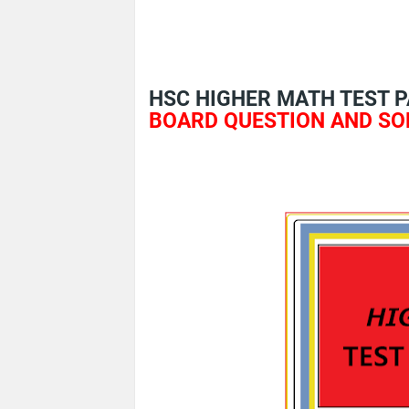
HSC HIGHER MATH TEST P
BOARD QUESTION AND SO