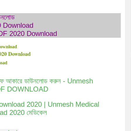
াউনলোড
0 Download
PDF 2020 Download
Download
2020 Download
load
পিডিএফ আকারে ডাউনলোড করুন - Unmesh
 PDF DOWNLOAD
Pdf Download 2020 | Unmesh Medical
ad 2020 মেডিকেল