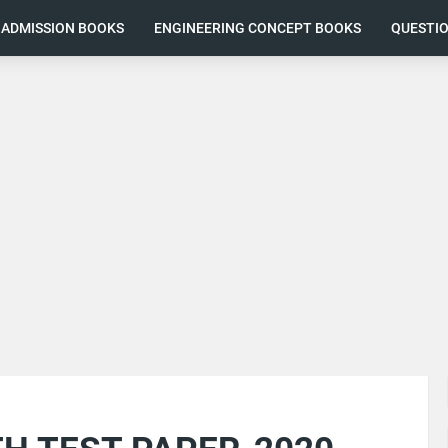
ADMISSION BOOKS
ENGINEERING CONCEPT BOOKS
QUESTI