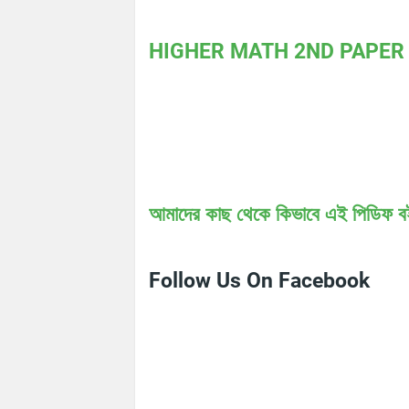
HIGHER MATH 2ND PAPER 
আমাদের কাছ থেকে কিভাবে এই পিডিফ বই
Follow Us On Facebook