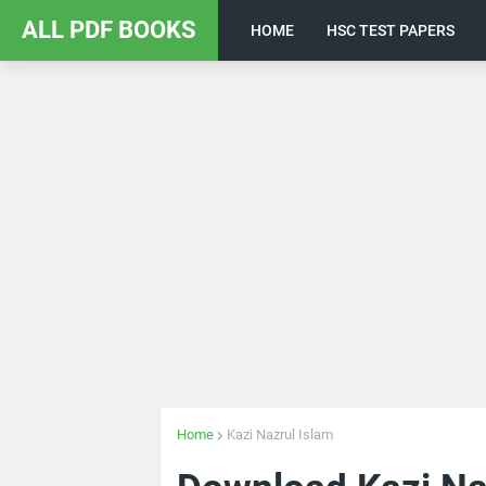
ALL PDF BOOKS
HOME
HSC TEST PAPERS
Home
Kazi Nazrul Islam