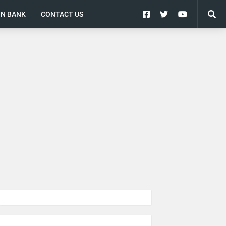
ON BANK
CONTACT US