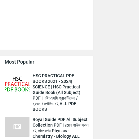
Most Popular
HSC PRACTICAL PDF
BOOKS 2021 - 2024|
SCIENCE | HSC Practical
Guide Book (All Subject)
PDF | এইচএসসি প্রাকটিকেল /
ব্যবহারিকগাইড বই ALL PDF
BOOKS
Royal Guide PDF All Subject
Collection PDF | রয়েল গাইড সকল
বই কালেকশন Physics -
Chemistry - Biology ALL