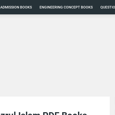
ADMISSION BOOKS
ENGINEERING CONCEPT BOOKS
QUESTI