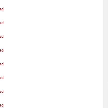
ad
ad
ad
ad
ad
ad
ad
ad