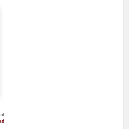
ad
ad