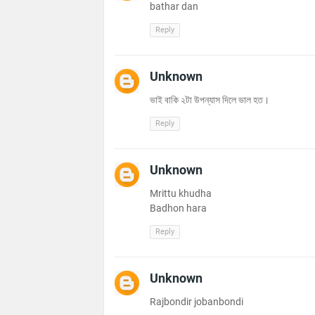
bathar dan
Reply
Unknown
ভাই বাকি ২টা উপন্যাস দিলে ভাল হত।
Reply
Unknown
Mrittu khudha
Badhon hara
Reply
Unknown
Rajbondir jobanbondi