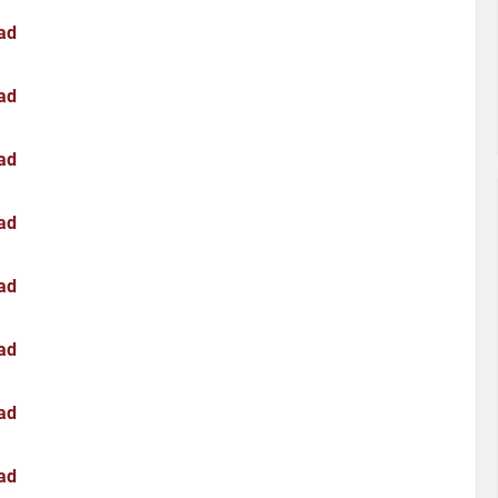
ad
ad
ad
ad
ad
ad
ad
ad