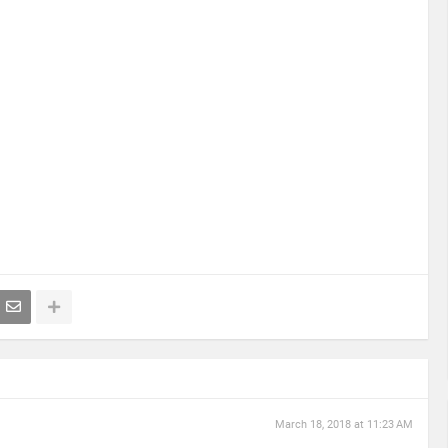
March 18, 2018 at 11:23 AM