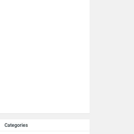
Categories